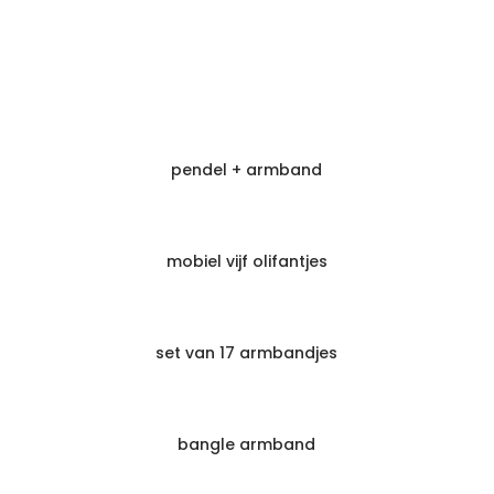
pendel + armband
mobiel vijf olifantjes
set van 17 armbandjes
bangle armband