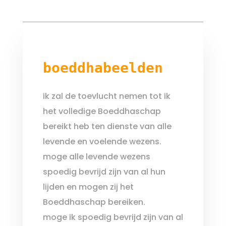
boeddhabeelden
ik zal de toevlucht nemen tot ik
het volledige Boeddhaschap
bereikt heb ten dienste van alle
levende en voelende wezens.
moge alle levende wezens
spoedig bevrijd zijn van al hun
lijden en mogen zij het
Boeddhaschap bereiken.
moge ik spoedig bevrijd zijn van al