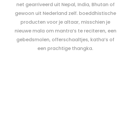
net gearriveerd uit Nepal, India, Bhutan of
gewoon uit Nederland zelf. boeddhistische
producten voor je altaar, misschien je
nieuwe mala om mantra’s te reciteren, een
gebedsmolen, offerschaaltjes, katha’s of
een prachtige thangka.