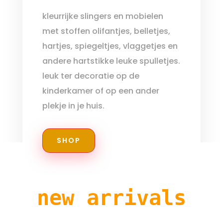
kleurrijke slingers en mobielen
met stoffen olifantjes, belletjes,
hartjes, spiegeltjes, vlaggetjes en
andere hartstikke leuke spulletjes.
leuk ter decoratie op de
kinderkamer of op een ander
plekje in je huis.
SHOP
new arrivals