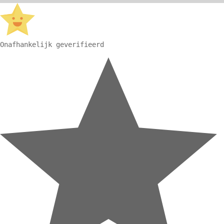
Onafhankelijk geverifieerd