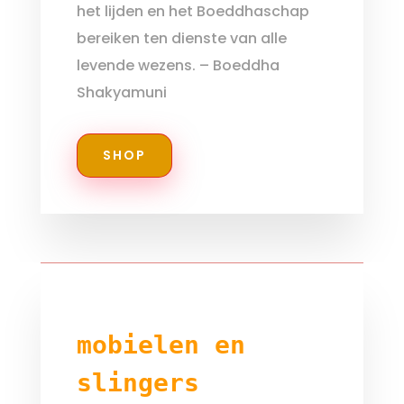
het lijden en het Boeddhaschap
bereiken ten dienste van alle
levende wezens. – Boeddha
Shakyamuni
SHOP
mobielen en
slingers