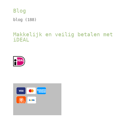
Blog
blog
(188)
Makkelijk en veilig betalen met
iDEAL