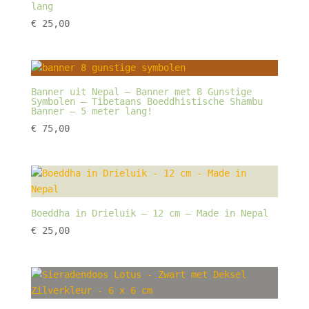
lang
€
25,00
Banner uit Nepal – Banner met 8 Gunstige
Symbolen – Tibetaans Boeddhistische Shambu
Banner – 5 meter lang!
€
75,00
Boeddha in Drieluik – 12 cm – Made in Nepal
€
25,00