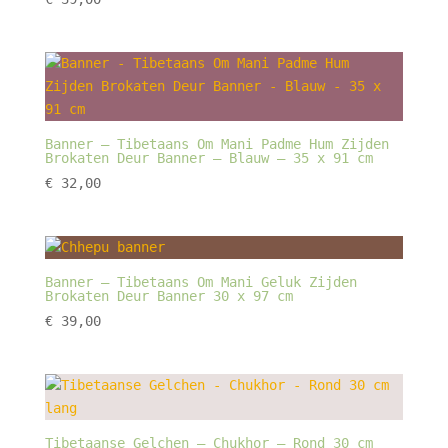
Banner – Tibetaans Om Mani Padme Hum Zijden
Brokaten Deur Banner – Blauw – 35 x 91 cm
€
32,00
Banner – Tibetaans Om Mani Geluk Zijden
Brokaten Deur Banner 30 x 97 cm
€
39,00
Tibetaanse Gelchen – Chukhor – Rond 30 cm