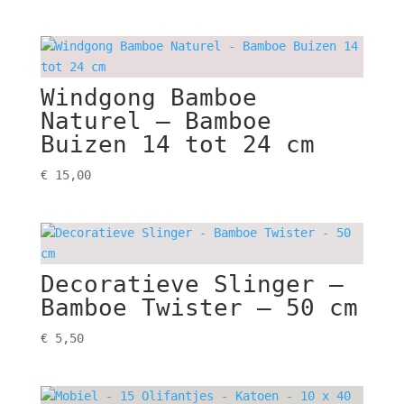
Windgong Bamboe
Naturel – Bamboe
Buizen 14 tot 24 cm
€
15,00
Decoratieve Slinger –
Bamboe Twister – 50 cm
€
5,50