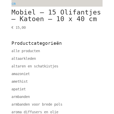
Mobiel – 15 Olifantjes
– Katoen – 10 x 40 cm
€
15,00
Productcategorieën
alle producten
altaarkleden
altaren en schatkistjes
amazoniet
amethist
apatiet
armbanden
armbanden voor brede pols
aroma diffusers en olie