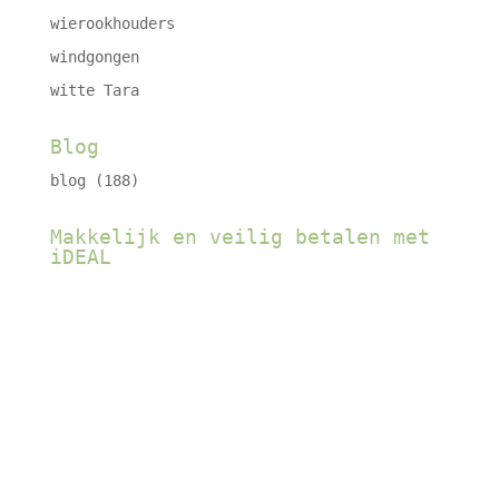
wierookhouders
windgongen
witte Tara
Blog
blog
(188)
Makkelijk en veilig betalen met
iDEAL