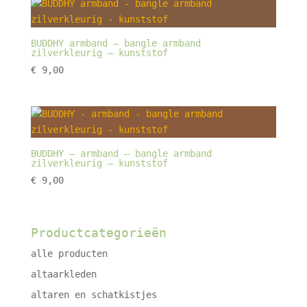
BUDDHY armband – bangle armband
zilverkleurig – kunststof
€
9,00
BUDDHY – armband – bangle armband
zilverkleurig – kunststof
€
9,00
Productcategorieën
alle producten
altaarkleden
altaren en schatkistjes