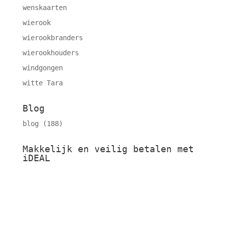
wenskaarten
wierook
wierookbranders
wierookhouders
windgongen
witte Tara
Blog
blog
(188)
Makkelijk en veilig betalen met
iDEAL