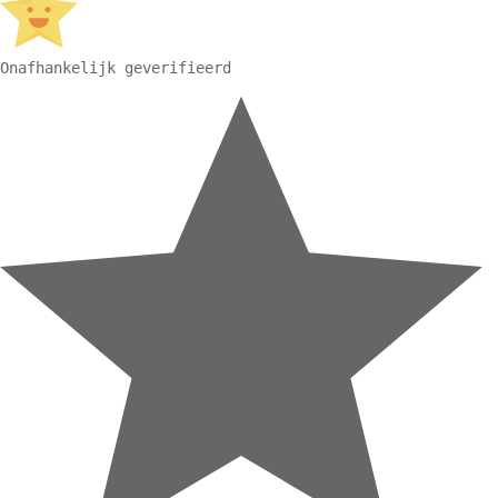
Onafhankelijk geverifieerd