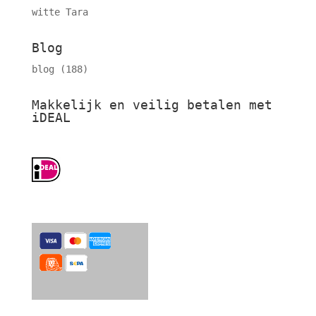
witte Tara
Blog
blog
(188)
Makkelijk en veilig betalen met
iDEAL