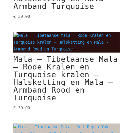
Armband Turquoise
€
30,00
Mala – Tibetaanse Mala
– Rode Kralen en
Turquoise kralen –
Halsketting en Mala –
Armband Rood en
Turquoise
€
30,00