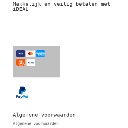
Makkelijk en veilig betalen met
iDEAL
Algemene voorwaarden
Algemene voorwaarden