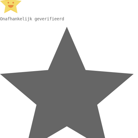
Onafhankelijk geverifieerd