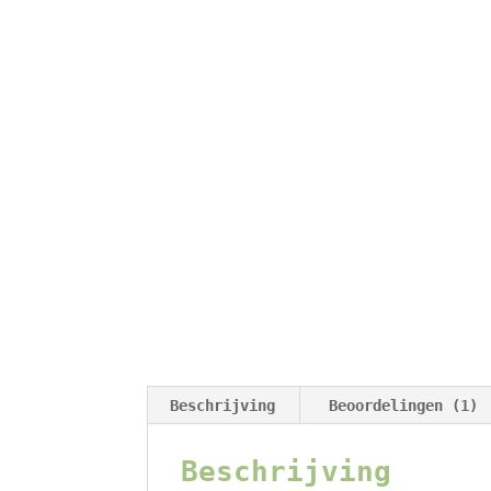
Beschrijving
Beoordelingen (1)
Beschrijving