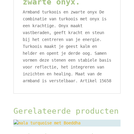
zwarte onyx.
Armband turkoois en zwarte onyx De
combinatie van turkoois met onyx is
een krachtige. Onyx maakt
vastberaden, geeft kracht en steun
bij het centreren van je energie.
Turkoois maakt je geest kalm en
helder en opent je derde oog. Samen
vormen deze stenen een stabiele basis
voor reflectie, het integreren van
inzichten en healing. Maat van de
armband is verstelbaar. Artikel 15658
Gerelateerde producten