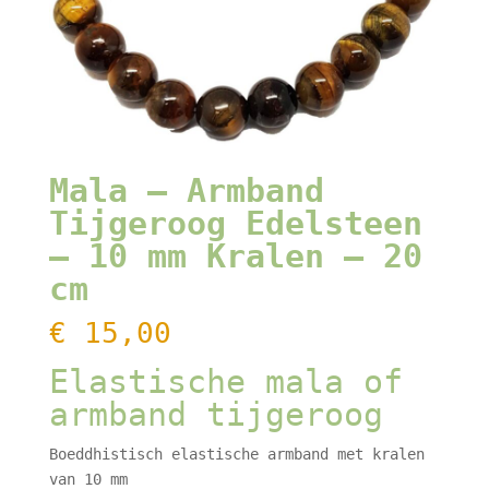
Mala – Armband
Tijgeroog Edelsteen
– 10 mm Kralen – 20
cm
€
15,00
Elastische mala of
armband tijgeroog
Boeddhistisch elastische armband met kralen
van 10 mm