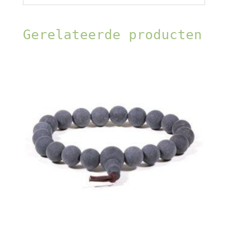
Gerelateerde producten