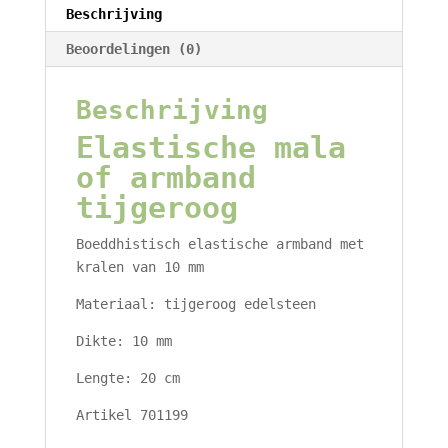
aantal
Beschrijving
Beoordelingen (0)
Beschrijving
Elastische mala
of armband
tijgeroog
Boeddhistisch elastische armband met
kralen van 10 mm
Materiaal: tijgeroog edelsteen
Dikte: 10 mm
Lengte: 20 cm
Artikel 701199