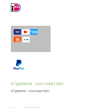
Algemene voorwaarden
Algemene voorwaarden