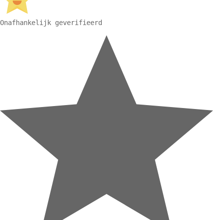
Onafhankelijk geverifieerd