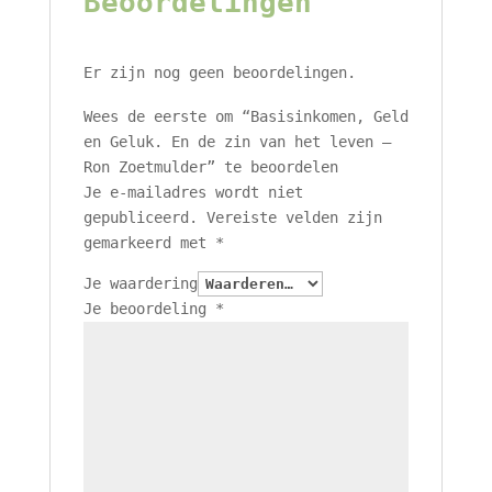
Beoordelingen
Er zijn nog geen beoordelingen.
Wees de eerste om “Basisinkomen, Geld
en Geluk. En de zin van het leven –
Ron Zoetmulder” te beoordelen
Je e-mailadres wordt niet
gepubliceerd.
Vereiste velden zijn
gemarkeerd met
*
Je waardering
Je beoordeling
*