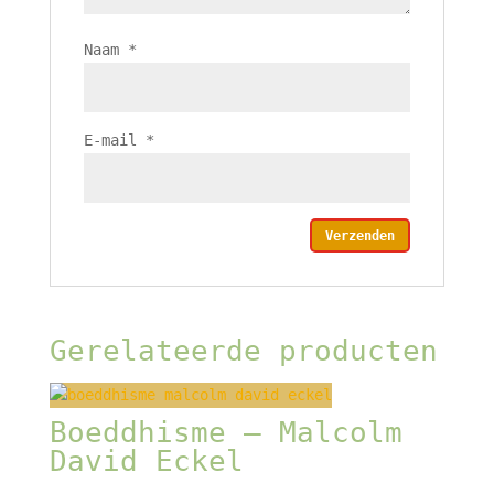
Naam
*
E-mail
*
Gerelateerde producten
Boeddhisme – Malcolm
David Eckel