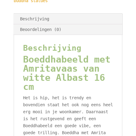
buddha statues
Beschrijving
Beoordelingen (0)
Beschrijving
Boeddhabeeld met
Amritavaas van
witte Albast 16
cm
Het is hip, het is trendy en
bovendien staat het ook nog eens heel
erg mooi in je woonkamer. Daarnaast
is het rustgevend en geeft een
Boeddhabeeld een goede vibe, een
goede trilling. Boeddha met Amrita