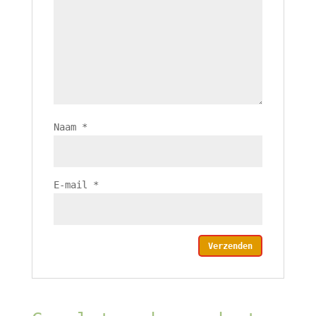
Naam
*
E-mail
*