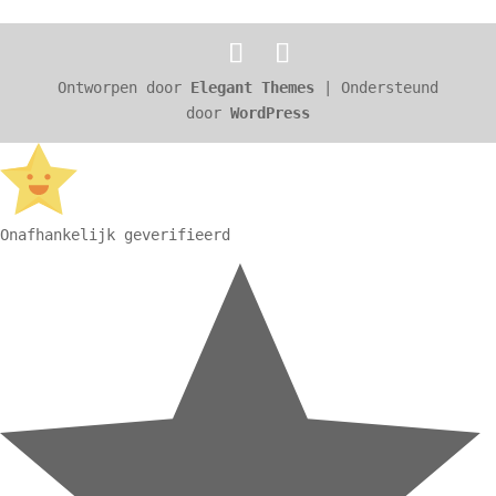
Ontworpen door
Elegant Themes
| Ondersteund
door
WordPress
Onafhankelijk geverifieerd