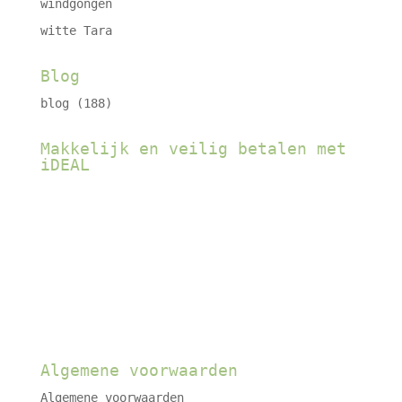
windgongen
witte Tara
Blog
blog
(188)
Makkelijk en veilig betalen met
iDEAL
Algemene voorwaarden
Algemene voorwaarden