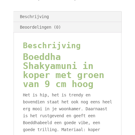
aantal
Beschrijving
Beoordelingen (0)
Beschrijving
Boeddha
Shakyamuni in
koper met groen
van 9 cm hoog
Het is hip, het is trendy en
bovendien staat het ook nog eens heel
erg mooi in je woonkamer. Daarnaast
is het rustgevend en geeft een
Boeddhabeeld een goede vibe, een
goede trilling. Materiaal: koper