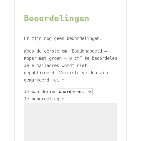
Beoordelingen
Er zijn nog geen beoordelingen.
Wees de eerste om “Boeddhabeeld –
Koper met groen – 9 cm” te beoordelen
Je e-mailadres wordt niet
gepubliceerd.
Vereiste velden zijn
gemarkeerd met
*
Je waardering
Je beoordeling
*