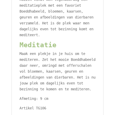
meditatieplek met een favoriet
Boeddhabeeld, bloemen, kaarsen,
geuren en afbeeldingen van dierbaren
verzameld. Het is de plek waar men
dagelijks even tot bezinning komt en
mediteert.
Meditatie
Maak een plekje in je huis om te
mediteren. Zet het mooie Boeddhabeeld
daar neer, omringd met offerschalen
vol bloemen, kaarsen, geuren en
afbeeldingen van dierbaren. Het is nu
jouw plek om dagelijks even tot
bezinning te komen en te mediteren.
Afmeting: 9 cm
Artikel TG106