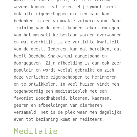
wezens kunnen realiseren. Hij symboliseert
ook alle eigenschappen die men maar kan
bedenken in een volmaakte zuivere vorm. Door
training van de geest kunnen tekortkomingen
van het menselijke bestaan worden overwonnen
en wat overblijft is de verlichte kwaliteit
van de geest. Iedereen kan dat bereiken, dat
heeft Boeddha Shakyamuni aangetoond en
doorgegeven. Zijn afbeelding is dan ook zeer
populair en wordt veelal gebruikt om zich
deze verlichte eigenschappen te herinneren
en te ontwikkelen. In veel huizen vindt men
tegenwoordig een meditatieplek met een
favoriet Boeddhabeeld, bloemen, kaarsen,
geuren en afbeeldingen van dierbaren
verzameld. Het is de plek waar men dagelijks
even tot bezinning komt en mediteert.
Meditatie