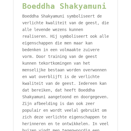
Boeddha Shakyamuni
Boeddha Shakyamuni symboliseert de
verlichte kwaliteit van de geest, die
alle levende wezens kunnen
realiseren. Hij symboliseert ook alle
eigenschappen die men maar kan
bedenken in een volmaakte zuivere
vorm. Door training van de geest
kunnen tekortkomingen van het
menselijke bestaan worden overwonnen
en wat overblijft is de verlichte
kwaliteit van de geest. Iedereen kan
dat bereiken, dat heeft Boeddha
Shakyamuni aangetoond en doorgegeven.
Zijn afbeelding is dan ook zeer
populair en wordt veelal gebruikt om
zich deze verlichte eigenschappen te
herinneren en te ontwikkelen. In veel
huizen vindt men tegenwoordig een