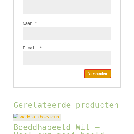
Naam
*
E-mail
*
Gerelateerde producten
Boeddhabeeld Wit –