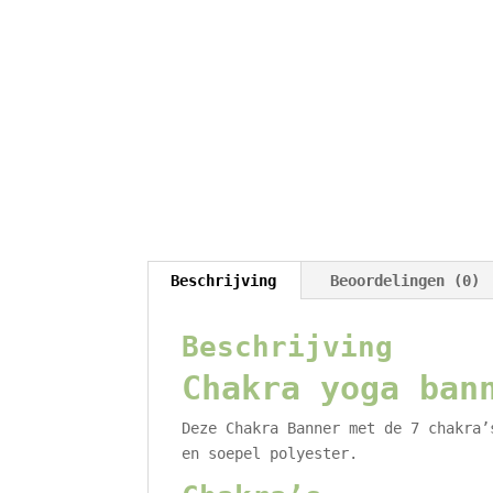
Beschrijving
Beoordelingen (0)
Beschrijving
Chakra yoga ban
Deze Chakra Banner met de 7 chakra’
en soepel polyester.