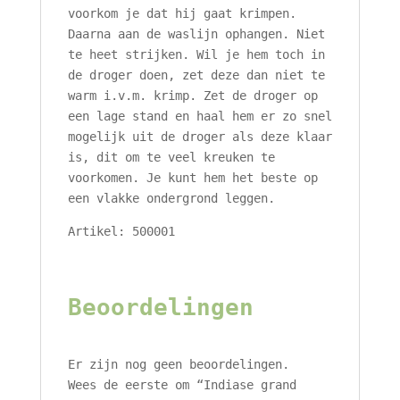
voorkom je dat hij gaat krimpen.
Daarna aan de waslijn ophangen. Niet
te heet strijken. Wil je hem toch in
de droger doen, zet deze dan niet te
warm i.v.m. krimp. Zet de droger op
een lage stand en haal hem er zo snel
mogelijk uit de droger als deze klaar
is, dit om te veel kreuken te
voorkomen. Je kunt hem het beste op
een vlakke ondergrond leggen.
Artikel: 500001
Beoordelingen
Er zijn nog geen beoordelingen.
Wees de eerste om “Indiase grand