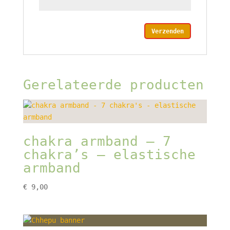
Gerelateerde producten
chakra armband – 7
chakra’s – elastische
armband
€
9,00