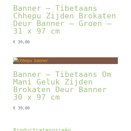
Banner – Tibetaans
Chhepu Zijden Brokaten
Deur Banner – Groen –
31 x 97 cm
€
39,00
Banner – Tibetaans Om
Mani Geluk Zijden
Brokaten Deur Banner
30 x 97 cm
€
39,00
Productcategorieën