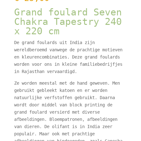
Grand foulard Seven
Chakra Tapestry 240
x 220 cm
De grand foulards uit India zijn
wereldberoemd vanwege de prachtige motieven
en kleurencombinaties. Deze grand foulards
worden voor ons in kleine familiebedrijfjes
in Rajasthan vervaardigd.
Ze worden meestal met de hand geweven. Men
gebruikt gebleekt katoen en er worden
natuurlijke verfstoffen gebruikt. Daarna
wordt door middel van block printing de
grand foulard versierd met diverse
afbeeldingen. Bloempatronen, afbeeldingen
van dieren. De olifant is in India zeer
populair. Maar ook met prachtige