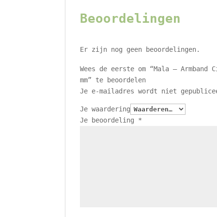
Beoordelingen
Er zijn nog geen beoordelingen.
Wees de eerste om “Mala – Armband C
mm” te beoordelen
Je e-mailadres wordt niet gepublice
Je waardering
Je beoordeling
*