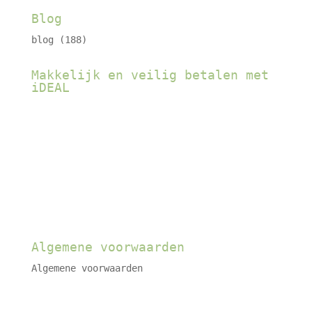
Blog
blog
(188)
Makkelijk en veilig betalen met
iDEAL
Algemene voorwaarden
Algemene voorwaarden