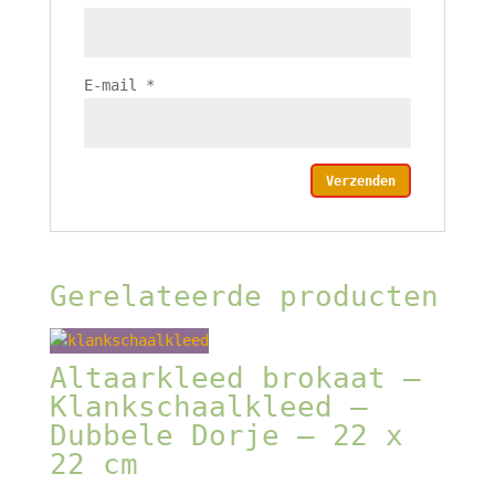
E-mail
*
Gerelateerde producten
Altaarkleed brokaat –
Klankschaalkleed –
Dubbele Dorje – 22 x
22 cm