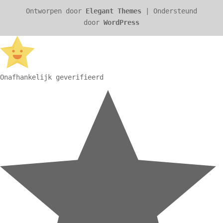
Ontworpen door
Elegant Themes
| Ondersteund
door
WordPress
Onafhankelijk geverifieerd