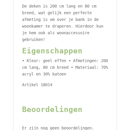
De deken is 200 cm lang en 80 cm
breed, wat gelijk een perfecte
afmeting is om over je bank in de
woonkamer te draperen. Hierdoor kun
je hem ook als woonaccessoire
gebruiken!
Eigenschappen
• Kleur: geel effen • Afmetingen: 200
cm lang, 80 cm breed • Materiaal: 70%
acryl en 30% katoen
Artikel 18014
Beoordelingen
Er zijn nog geen beoordelingen.