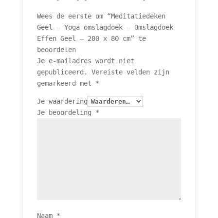
Wees de eerste om “Meditatiedeken
Geel – Yoga omslagdoek – Omslagdoek
Effen Geel – 200 x 80 cm” te
beoordelen
Je e-mailadres wordt niet
gepubliceerd.
Vereiste velden zijn
gemarkeerd met
*
Je waardering
Je beoordeling
*
Naam
*