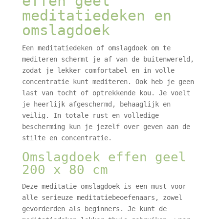
effen geel
meditatiedeken en
omslagdoek
Een meditatiedeken of omslagdoek om te
mediteren schermt je af van de buitenwereld,
zodat je lekker comfortabel en in volle
concentratie kunt mediteren. Ook heb je geen
last van tocht of optrekkende kou. Je voelt
je heerlijk afgeschermd, behaaglijk en
veilig. In totale rust en volledige
bescherming kun je jezelf over geven aan de
stilte en concentratie.
Omslagdoek effen geel
200 x 80 cm
Deze meditatie omslagdoek is een must voor
alle serieuze meditatiebeoefenaars, zowel
gevorderden als beginners. Je kunt de