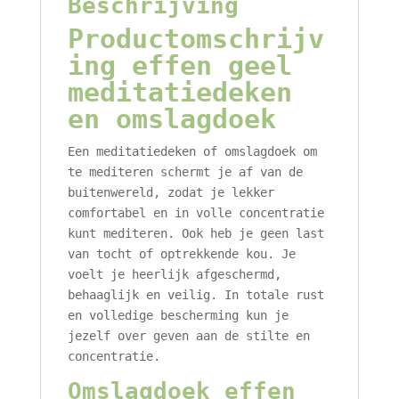
Beschrijving
Productomschrijv
ing effen geel
meditatiedeken
en omslagdoek
Een meditatiedeken of omslagdoek om
te mediteren schermt je af van de
buitenwereld, zodat je lekker
comfortabel en in volle concentratie
kunt mediteren. Ook heb je geen last
van tocht of optrekkende kou. Je
voelt je heerlijk afgeschermd,
behaaglijk en veilig. In totale rust
en volledige bescherming kun je
jezelf over geven aan de stilte en
concentratie.
Omslagdoek effen