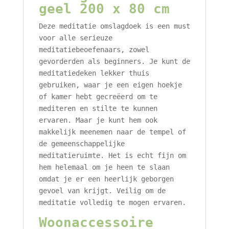
geel 200 x 80 cm
Deze meditatie omslagdoek is een must
voor alle serieuze
meditatiebeoefenaars, zowel
gevorderden als beginners. Je kunt de
meditatiedeken lekker thuis
gebruiken, waar je een eigen hoekje
of kamer hebt gecreëerd om te
mediteren en stilte te kunnen
ervaren. Maar je kunt hem ook
makkelijk meenemen naar de tempel of
de gemeenschappelijke
meditatieruimte. Het is echt fijn om
hem helemaal om je heen te slaan
omdat je er een heerlijk geborgen
gevoel van krijgt. Veilig om de
meditatie volledig te mogen ervaren.
Woonaccessoire