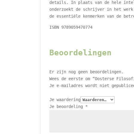
details. In plaats van de hele inte
onderzoekt de schrijver in het werk
de essentiële kenmerken van de betr
ISBN 9789059470774
Beoordelingen
Er zijn nog geen beoordelingen.
Wees de eerste om “Oosterse Filosof
Je e-mailadres wordt niet gepublice
Je waardering
Je beoordeling
*