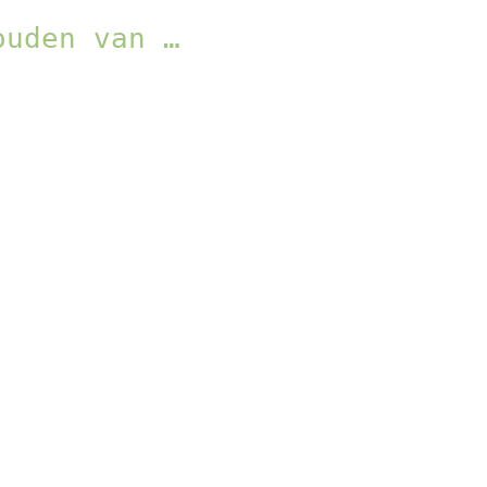
ouden van …