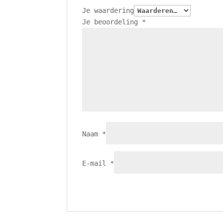
Je waardering
Je beoordeling
*
Naam
*
E-mail
*