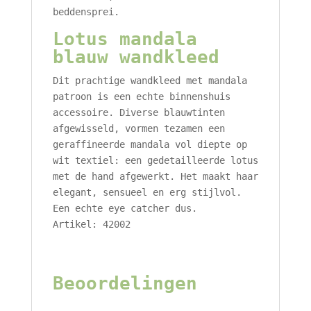
beddensprei.
Lotus mandala
blauw wandkleed
Dit prachtige wandkleed met mandala
patroon is een echte binnenshuis
accessoire. Diverse blauwtinten
afgewisseld, vormen tezamen een
geraffineerde mandala vol diepte op
wit textiel: een gedetailleerde lotus
met de hand afgewerkt. Het maakt haar
elegant, sensueel en erg stijlvol.
Een echte eye catcher dus.
Artikel: 42002
Beoordelingen