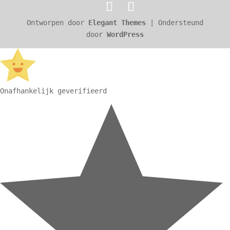
Ontworpen door
Elegant Themes
| Ondersteund
door
WordPress
Onafhankelijk geverifieerd