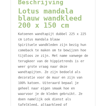
Beschrijving
Lotus mandala
blauw wandkleed
200 x 150 cm
Katoenen wandtapijt dubbel 225 x 225
cm Lotus mandala blauw
Spirituele wandkleden zijn bezig hun
comeback te maken om te bewijzen hoe
tijdloos ze zijn. Met name vanwege de
terugkeer van de hippietrends is er
weer grote vraag naar deze
wandtapijten. Ze zijn bedoeld als
decoratie voor de muur en zijn van
100% katoen. Uiteraard bepaal je
geheel naar eigen smaak hoe en
waarvoor je de kleden gebruikt. Ze
doen namelijk ook dienst als
tafelkleed, altaarkleed of