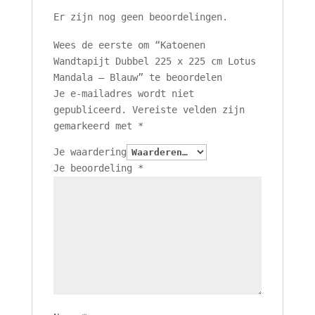
Er zijn nog geen beoordelingen.
Wees de eerste om “Katoenen
Wandtapijt Dubbel 225 x 225 cm Lotus
Mandala – Blauw” te beoordelen
Je e-mailadres wordt niet
gepubliceerd.
Vereiste velden zijn
gemarkeerd met
*
Je waardering
Je beoordeling
*