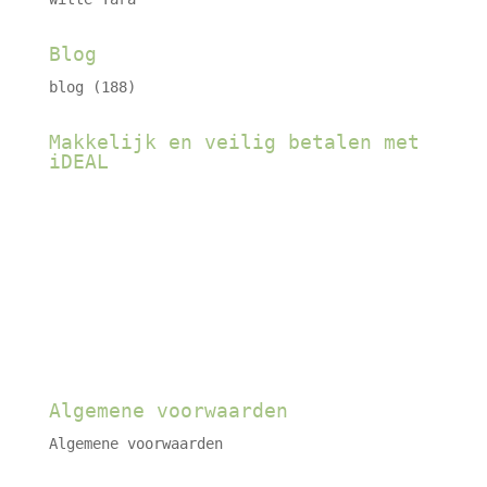
Blog
blog
(188)
Makkelijk en veilig betalen met
iDEAL
Algemene voorwaarden
Algemene voorwaarden