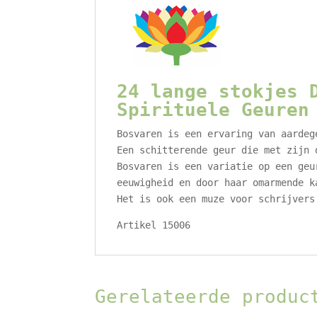
24 lange stokjes 
Spirituele Geuren
Bosvaren is een ervaring van aardeg
Een schitterende geur die met zijn 
Bosvaren is een variatie op een geu
eeuwigheid en door haar omarmende k
Het is ook een muze voor schrijvers
Artikel 15006
Gerelateerde produc