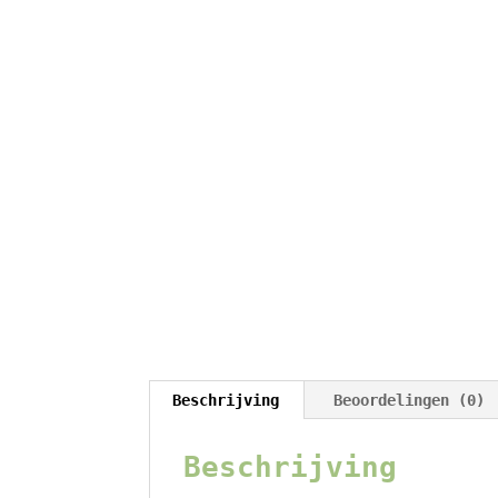
Beschrijving
Beoordelingen (0)
Beschrijving