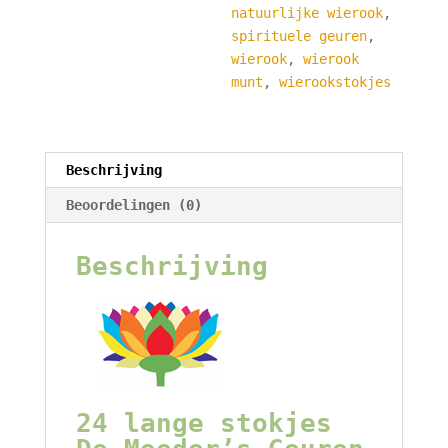
natuurlijke wierook
,
spirituele geuren
,
wierook
,
wierook
munt
,
wierookstokjes
Beschrijving
Beoordelingen (0)
Beschrijving
24 lange stokjes