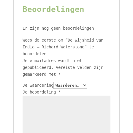
Beoordelingen
Er zijn nog geen beoordelingen.
Wees de eerste om “De Wijsheid van
India – Richard Waterstone” te
beoordelen
Je e-mailadres wordt niet
gepubliceerd.
Vereiste velden zijn
gemarkeerd met
*
Je waardering
Je beoordeling
*