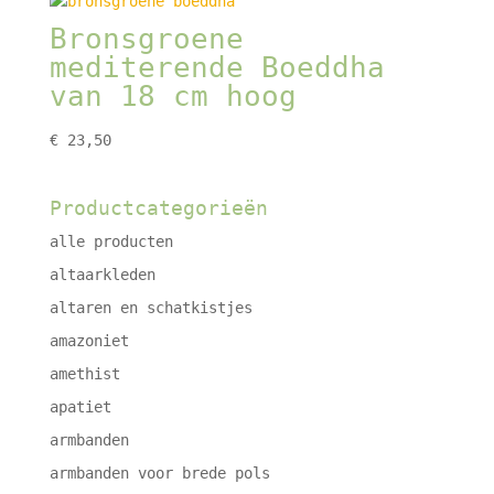
Bronsgroene
mediterende Boeddha
van 18 cm hoog
€
23,50
Productcategorieën
alle producten
altaarkleden
altaren en schatkistjes
amazoniet
amethist
apatiet
armbanden
armbanden voor brede pols