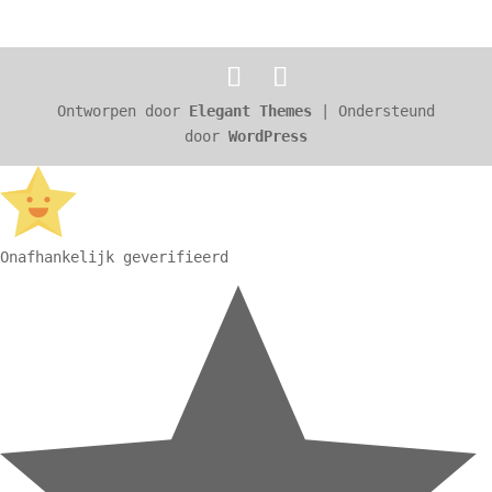
Ontworpen door
Elegant Themes
| Ondersteund
door
WordPress
Onafhankelijk geverifieerd