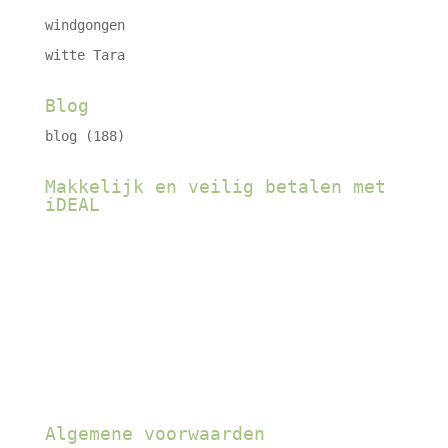
windgongen
witte Tara
Blog
blog
(188)
Makkelijk en veilig betalen met
iDEAL
Algemene voorwaarden