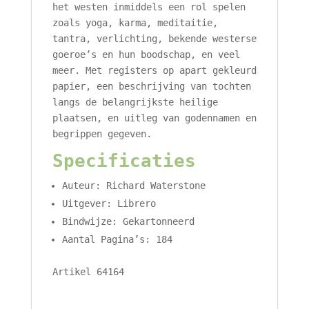
het westen inmiddels een rol spelen
zoals yoga, karma, meditaitie,
tantra, verlichting, bekende westerse
goeroe’s en hun boodschap, en veel
meer. Met registers op apart gekleurd
papier, een beschrijving van tochten
langs de belangrijkste heilige
plaatsen, en uitleg van godennamen en
begrippen gegeven.
Specificaties
Auteur: Richard Waterstone
Uitgever: Librero
Bindwijze: Gekartonneerd
Aantal Pagina’s: 184
Artikel 64164