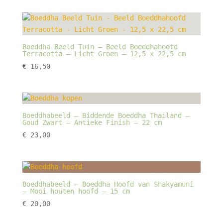
Boeddha Beeld Tuin – Beeld Boeddhahoofd
Terracotta – Licht Groen – 12,5 x 22,5 cm
€
16,50
Boeddhabeeld – Biddende Boeddha Thailand –
Goud Zwart – Antieke Finish – 22 cm
€
23,00
Boeddhabeeld – Boeddha Hoofd van Shakyamuni
– Mooi houten hoofd – 15 cm
€
20,00