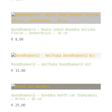
Boeddhabeeld – Mudra Gebed Boeddha Antieke
Finish – Donkerbruin – 10 cm
€
8,00
Boeddhabeeld – Amithaba Boeddhabeeld Wit
€
15,00
Boeddhabeeld – Boeddha Hoofd van Shakyamuni
– Brons – 16 cm
€
25,00