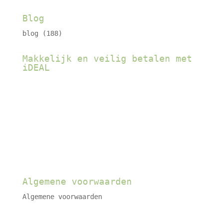
Blog
blog
(188)
Makkelijk en veilig betalen met
iDEAL
Algemene voorwaarden
Algemene voorwaarden