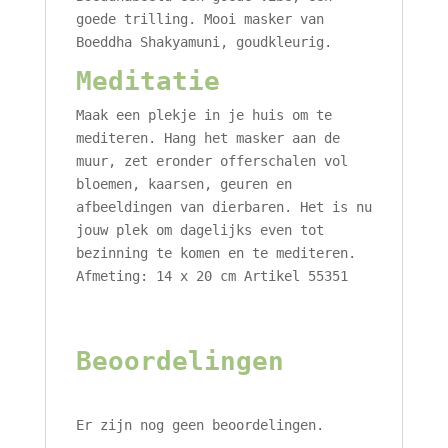
goede trilling. Mooi masker van
Boeddha Shakyamuni, goudkleurig.
Meditatie
Maak een plekje in je huis om te
mediteren. Hang het masker aan de
muur, zet eronder offerschalen vol
bloemen, kaarsen, geuren en
afbeeldingen van dierbaren. Het is nu
jouw plek om dagelijks even tot
bezinning te komen en te mediteren.
Afmeting: 14 x 20 cm Artikel 55351
Beoordelingen
Er zijn nog geen beoordelingen.