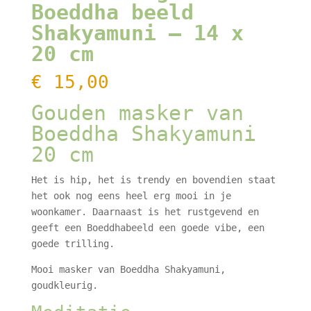
Boeddha beeld
Shakyamuni – 14 x
20 cm
€
15,00
Gouden masker van
Boeddha Shakyamuni
20 cm
Het is hip, het is trendy en bovendien staat
het ook nog eens heel erg mooi in je
woonkamer. Daarnaast is het rustgevend en
geeft een Boeddhabeeld een goede vibe, een
goede trilling.
Mooi masker van Boeddha Shakyamuni,
goudkleurig.