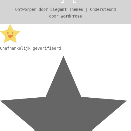
Ontworpen door
Elegant Themes
| Ondersteund
door
WordPress
Onafhankelijk geverifieerd