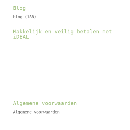
Blog
blog
(188)
Makkelijk en veilig betalen met
iDEAL
Algemene voorwaarden
Algemene voorwaarden