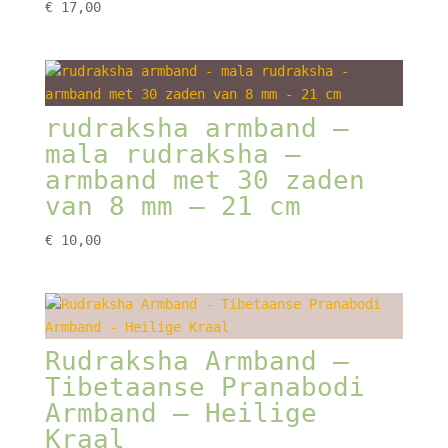
€
17,00
rudraksha armband –
mala rudraksha –
armband met 30 zaden
van 8 mm – 21 cm
€
10,00
Rudraksha Armband –
Tibetaanse Pranabodi
Armband – Heilige
Kraal