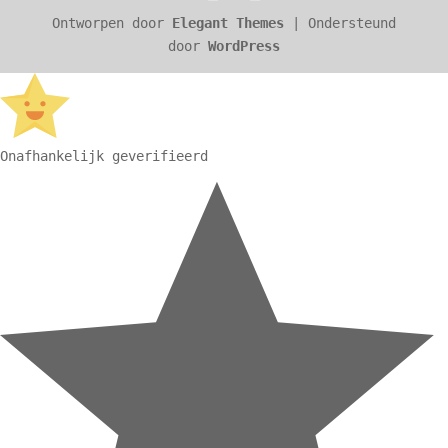
Ontworpen door
Elegant Themes
| Ondersteund
door
WordPress
Onafhankelijk geverifieerd