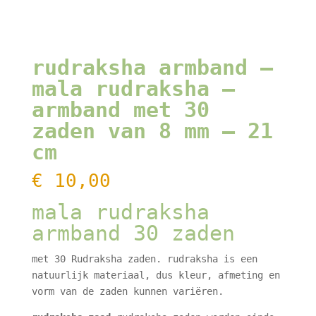
rudraksha armband –
mala rudraksha –
armband met 30
zaden van 8 mm – 21
cm
€
10,00
mala rudraksha
armband 30 zaden
met 30 Rudraksha zaden. rudraksha is een
natuurlijk materiaal, dus kleur, afmeting en
vorm van de zaden kunnen variëren.