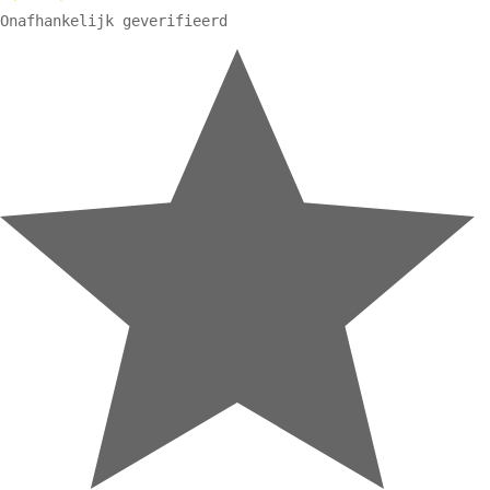
Onafhankelijk geverifieerd