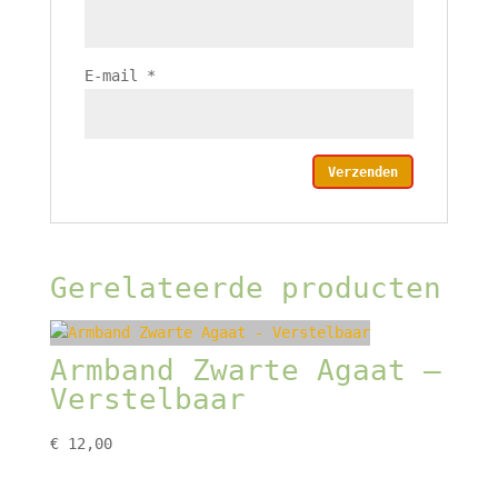
E-mail
*
Gerelateerde producten
Armband Zwarte Agaat –
Verstelbaar
€
12,00