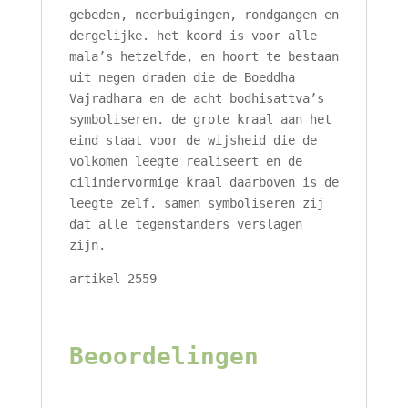
gebeden, neerbuigingen, rondgangen en
dergelijke. het koord is voor alle
mala’s hetzelfde, en hoort te bestaan
uit negen draden die de Boeddha
Vajradhara en de acht bodhisattva’s
symboliseren. de grote kraal aan het
eind staat voor de wijsheid die de
volkomen leegte realiseert en de
cilindervormige kraal daarboven is de
leegte zelf. samen symboliseren zij
dat alle tegenstanders verslagen
zijn.
artikel 2559
Beoordelingen