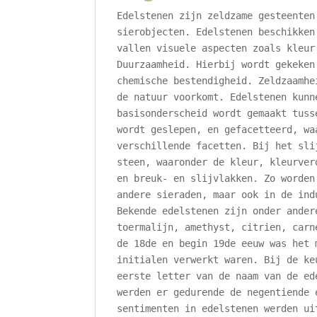
Edelstenen zijn zeldzame gesteenten
sierobjecten. Edelstenen beschikken
vallen visuele aspecten zoals kleur
Duurzaamheid. Hierbij wordt gekeken
chemische bestendigheid. Zeldzaamhe
de natuur voorkomt. Edelstenen kunn
basisonderscheid wordt gemaakt tuss
wordt geslepen, en gefacetteerd, wa
verschillende facetten. Bij het sli
steen, waaronder de kleur, kleurver
en breuk- en slijvlakken. Zo worden
andere sieraden, maar ook in de ind
Bekende edelstenen zijn onder ander
toermalijn, amethyst, citrien, carn
de 18de en begin 19de eeuw was het 
initialen verwerkt waren. Bij de ke
eerste letter van de naam van de ed
werden er gedurende de negentiende 
sentimenten in edelstenen werden ui