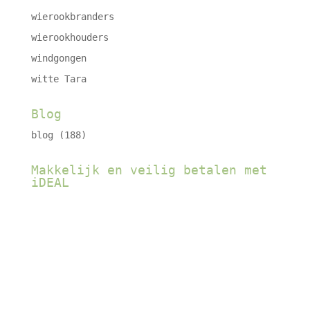
wierookbranders
wierookhouders
windgongen
witte Tara
Blog
blog
(188)
Makkelijk en veilig betalen met
iDEAL