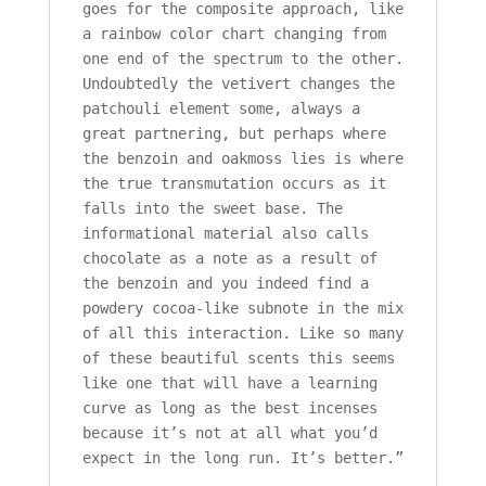
goes for the composite approach, like
a rainbow color chart changing from
one end of the spectrum to the other.
Undoubtedly the vetivert changes the
patchouli element some, always a
great partnering, but perhaps where
the benzoin and oakmoss lies is where
the true transmutation occurs as it
falls into the sweet base. The
informational material also calls
chocolate as a note as a result of
the benzoin and you indeed find a
powdery cocoa-like subnote in the mix
of all this interaction. Like so many
of these beautiful scents this seems
like one that will have a learning
curve as long as the best incenses
because it’s not at all what you’d
expect in the long run. It’s better.”