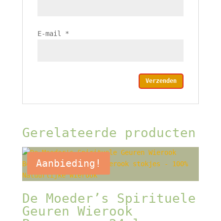
E-mail
*
Gerelateerde producten
Aanbieding!
De Moeder’s Spirituele
Geuren Wierook