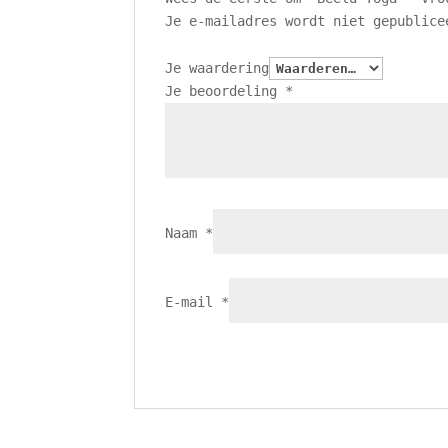
Je e-mailadres wordt niet gepublice
Je waardering
Je beoordeling
*
Naam
*
E-mail
*