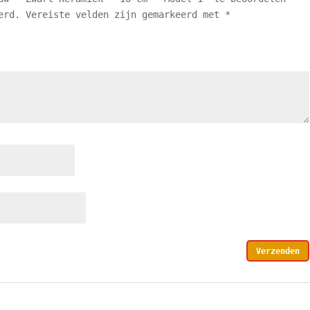
erd.
Vereiste velden zijn gemarkeerd met
*