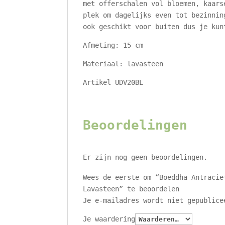
met offerschalen vol bloemen, kaars
plek om dagelijks even tot bezinnin
ook geschikt voor buiten dus je kun
Afmeting: 15 cm
Materiaal: lavasteen
Artikel UDV20BL
Beoordelingen
Er zijn nog geen beoordelingen.
Wees de eerste om “Boeddha Antracie
Lavasteen” te beoordelen
Je e-mailadres wordt niet gepublice
Je waardering