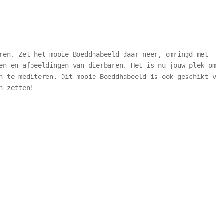
ren. Zet het mooie Boeddhabeeld daar neer, omringd met
en en afbeeldingen van dierbaren. Het is nu jouw plek om
n te mediteren. Dit mooie Boeddhabeeld is ook geschikt v
n zetten!